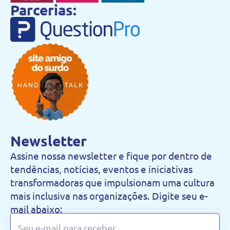
Parcerias:
Newsletter
Assine nossa newsletter e fique por dentro de
tendências, notícias, eventos e iniciativas
transformadoras que impulsionam uma cultura
mais inclusiva nas organizações. Digite seu e-
mail abaixo: