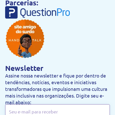
Parcerias:
Newsletter
Assine nossa newsletter e fique por dentro de
tendências, notícias, eventos e iniciativas
transformadoras que impulsionam uma cultura
mais inclusiva nas organizações. Digite seu e-
mail abaixo: