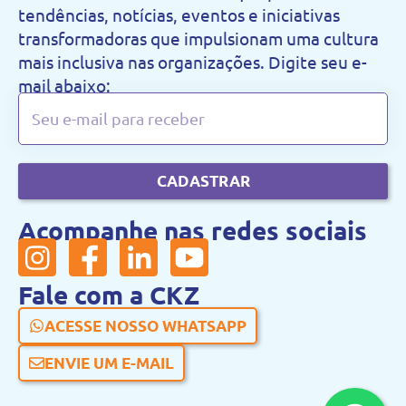
tendências, notícias, eventos e iniciativas
transformadoras que impulsionam uma cultura
mais inclusiva nas organizações. Digite seu e-
mail abaixo:
CADASTRAR
Acompanhe nas redes sociais
Fale com a CKZ
ACESSE NOSSO WHATSAPP
ENVIE UM E-MAIL