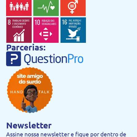
Parcerias:
Newsletter
Assine nossa newsletter e fique por dentro de