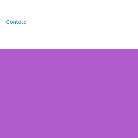
Contato