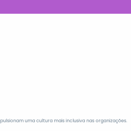
mpulsionam uma cultura mais inclusiva nas organizações.