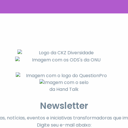
Newsletter
as, notícias, eventos e iniciativas transformadoras que i
Digite seu e-mail abaixo: