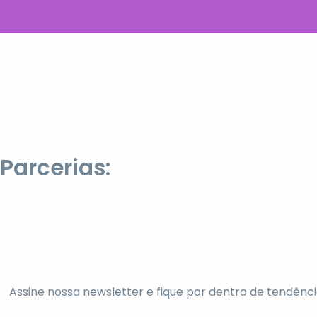
Parcerias:
Assine nossa newsletter e fique por dentro de tendênci