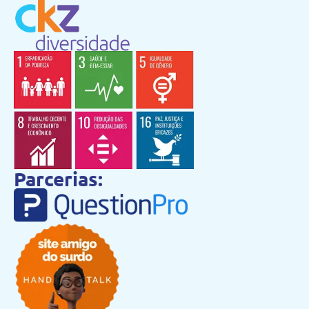
Parcerias: