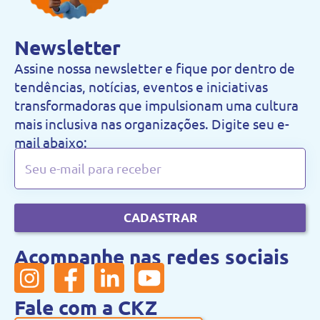
Newsletter
Assine nossa newsletter e fique por dentro de
tendências, notícias, eventos e iniciativas
transformadoras que impulsionam uma cultura
mais inclusiva nas organizações. Digite seu e-
mail abaixo:
CADASTRAR
Acompanhe nas redes sociais
Fale com a CKZ