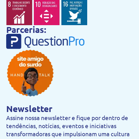
Parcerias:
Newsletter
Assine nossa newsletter e fique por dentro de
tendências, notícias, eventos e iniciativas
transformadoras que impulsionam uma cultura