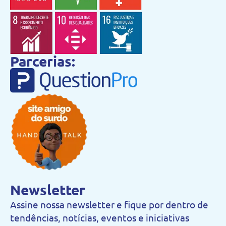
Parcerias:
Newsletter
Assine nossa newsletter e fique por dentro de
tendências, notícias, eventos e iniciativas