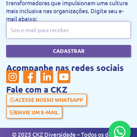
transformadoras que impulsionam uma cultura
mais inclusiva nas organizações. Digite seu e-
mail abaixo:
CADASTRAR
Acompanhe nas redes sociais
Fale com a CKZ
ACESSE NOSSO WHATSAPP
ENVIE UM E-MAIL
© 2025 CKZ Diversidade – Todos os direitos