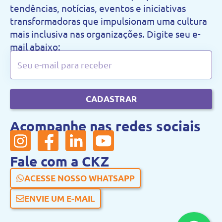
tendências, notícias, eventos e iniciativas
transformadoras que impulsionam uma cultura
mais inclusiva nas organizações. Digite seu e-
mail abaixo:
CADASTRAR
Acompanhe nas redes sociais
Fale com a CKZ
ACESSE NOSSO WHATSAPP
ENVIE UM E-MAIL