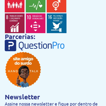
Parcerias:
Newsletter
Assine nossa newsletter e fique por dentro de