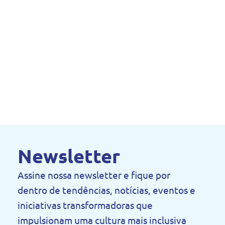
Newsletter
Assine nossa newsletter e fique por
dentro de tendências, notícias, eventos e
iniciativas transformadoras que
impulsionam uma cultura mais inclusiva