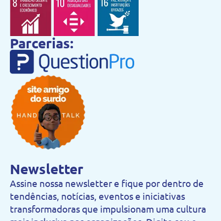
Parcerias:
Newsletter
Assine nossa newsletter e fique por dentro de
tendências, notícias, eventos e iniciativas
transformadoras que impulsionam uma cultura