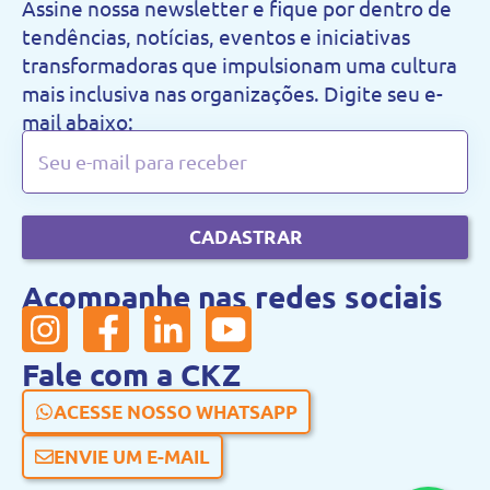
Assine nossa newsletter e fique por dentro de
tendências, notícias, eventos e iniciativas
transformadoras que impulsionam uma cultura
mais inclusiva nas organizações. Digite seu e-
mail abaixo:
CADASTRAR
Acompanhe nas redes sociais
Fale com a CKZ
ACESSE NOSSO WHATSAPP
ENVIE UM E-MAIL