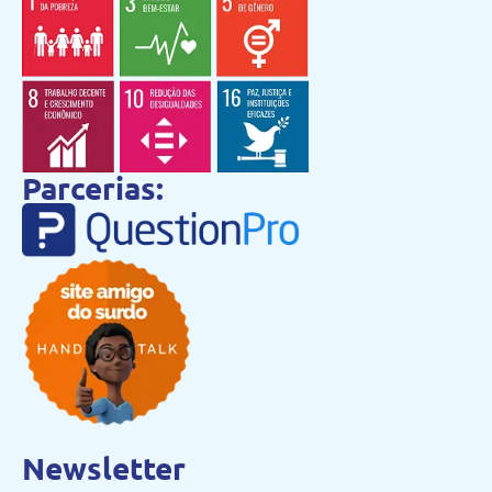
Parcerias:
Newsletter