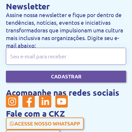
Newsletter
Assine nossa newsletter e fique por dentro de
tendências, notícias, eventos e iniciativas
transformadoras que impulsionam uma cultura
mais inclusiva nas organizações. Digite seu e-
mail abaixo:
CADASTRAR
Acompanhe nas redes sociais
Fale com a CKZ
ACESSE NOSSO WHATSAPP