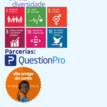
Parcerias: