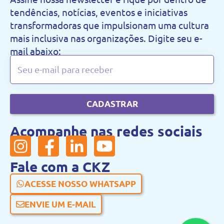
tendências, notícias, eventos e iniciativas
transformadoras que impulsionam uma cultura
mais inclusiva nas organizações. Digite seu e-
mail abaixo:
CADASTRAR
Acompanhe nas redes sociais
Fale com a CKZ
ACESSE NOSSO WHATSAPP
ENVIE UM E-MAIL