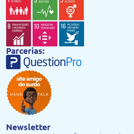
Parcerias:
Newsletter