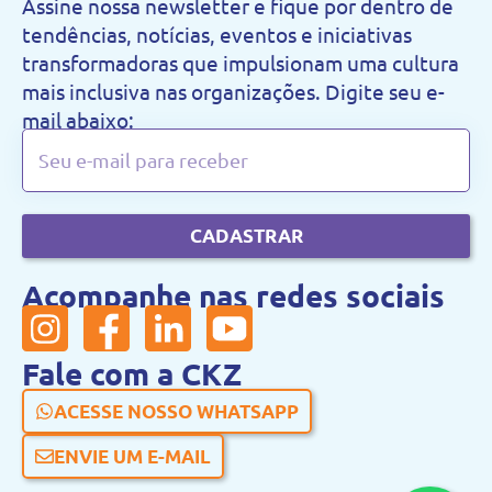
Assine nossa newsletter e fique por dentro de
tendências, notícias, eventos e iniciativas
transformadoras que impulsionam uma cultura
mais inclusiva nas organizações. Digite seu e-
mail abaixo:
CADASTRAR
Acompanhe nas redes sociais
Fale com a CKZ
ACESSE NOSSO WHATSAPP
ENVIE UM E-MAIL