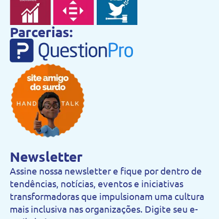
Parcerias:
Newsletter
Assine nossa newsletter e fique por dentro de
tendências, notícias, eventos e iniciativas
transformadoras que impulsionam uma cultura
mais inclusiva nas organizações. Digite seu e-