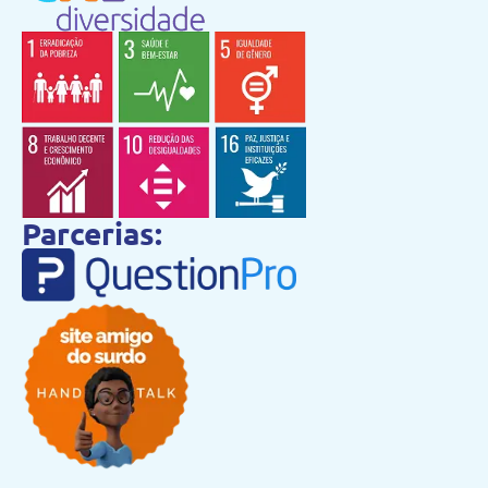
Parcerias: