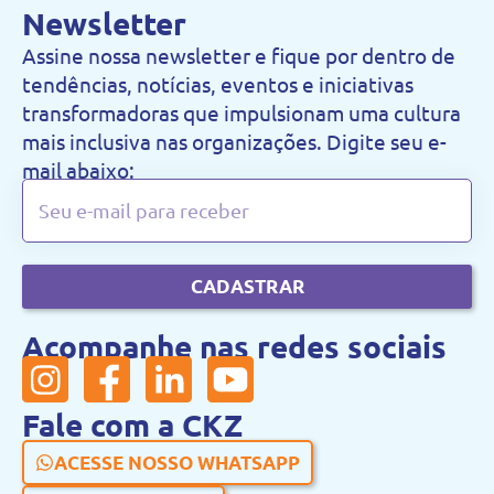
Newsletter
Assine nossa newsletter e fique por dentro de
tendências, notícias, eventos e iniciativas
transformadoras que impulsionam uma cultura
mais inclusiva nas organizações. Digite seu e-
mail abaixo:
CADASTRAR
Acompanhe nas redes sociais
Fale com a CKZ
ACESSE NOSSO WHATSAPP