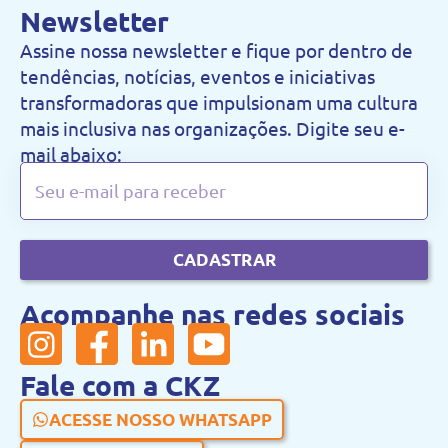
Newsletter
Assine nossa newsletter e fique por dentro de
tendências, notícias, eventos e iniciativas
transformadoras que impulsionam uma cultura
mais inclusiva nas organizações. Digite seu e-
mail abaixo:
CADASTRAR
Acompanhe nas redes sociais
Fale com a CKZ
ACESSE NOSSO WHATSAPP