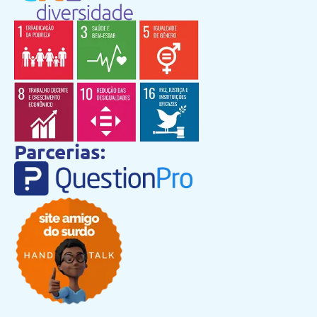
Parcerias: