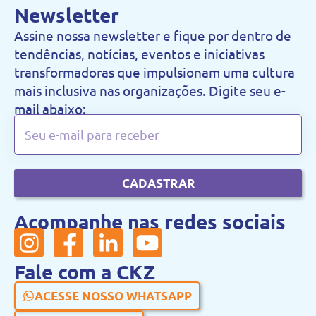
Newsletter
Assine nossa newsletter e fique por dentro de
tendências, notícias, eventos e iniciativas
transformadoras que impulsionam uma cultura
mais inclusiva nas organizações. Digite seu e-
mail abaixo:
CADASTRAR
Acompanhe nas redes sociais
Fale com a CKZ
ACESSE NOSSO WHATSAPP