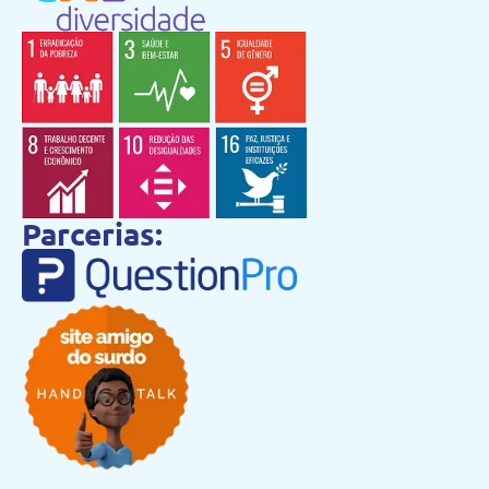
Parcerias: