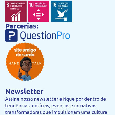
Parcerias:
Newsletter
Assine nossa newsletter e fique por dentro de
tendências, notícias, eventos e iniciativas
transformadoras que impulsionam uma cultura