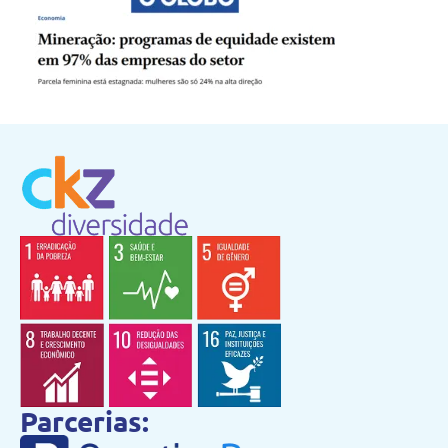
Parcerias: