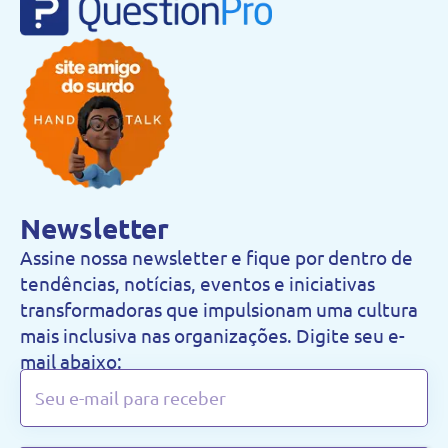
Newsletter
Assine nossa newsletter e fique por dentro de
tendências, notícias, eventos e iniciativas
transformadoras que impulsionam uma cultura
mais inclusiva nas organizações. Digite seu e-
mail abaixo: