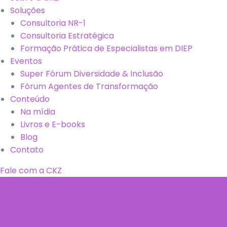
Soluções
Consultoria NR-1
Consultoria Estratégica
Formação Prática de Especialistas em DIEP
Eventos
Super Fórum Diversidade & Inclusão
Fórum Agentes de Transformação
Conteúdo
Na mídia
Livros e E-books
Blog
Contato
Fale com a CKZ