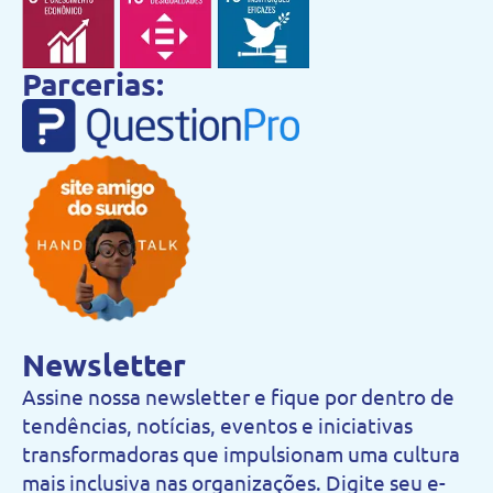
Parcerias:
Newsletter
Assine nossa newsletter e fique por dentro de
tendências, notícias, eventos e iniciativas
transformadoras que impulsionam uma cultura
mais inclusiva nas organizações. Digite seu e-