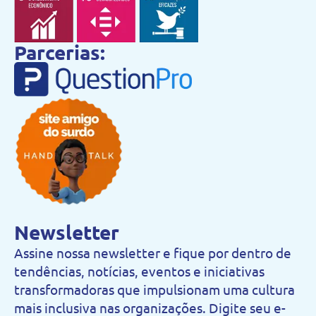
Parcerias:
Newsletter
Assine nossa newsletter e fique por dentro de
tendências, notícias, eventos e iniciativas
transformadoras que impulsionam uma cultura
mais inclusiva nas organizações. Digite seu e-