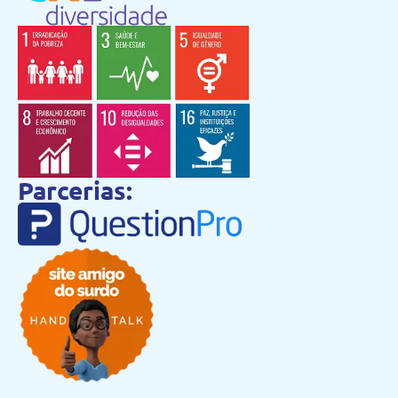
Parcerias: