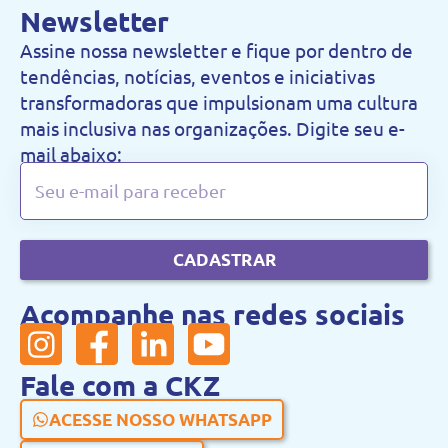
Newsletter
Assine nossa newsletter e fique por dentro de
tendências, notícias, eventos e iniciativas
transformadoras que impulsionam uma cultura
mais inclusiva nas organizações. Digite seu e-
mail abaixo:
CADASTRAR
Acompanhe nas redes sociais
Fale com a CKZ
ACESSE NOSSO WHATSAPP