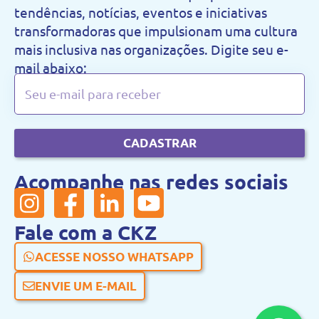
tendências, notícias, eventos e iniciativas
transformadoras que impulsionam uma cultura
mais inclusiva nas organizações. Digite seu e-
mail abaixo:
CADASTRAR
Acompanhe nas redes sociais
Fale com a CKZ
ACESSE NOSSO WHATSAPP
ENVIE UM E-MAIL