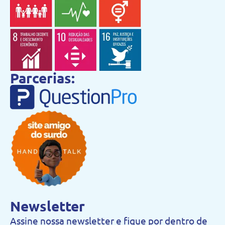
Parcerias:
Newsletter
Assine nossa newsletter e fique por dentro de