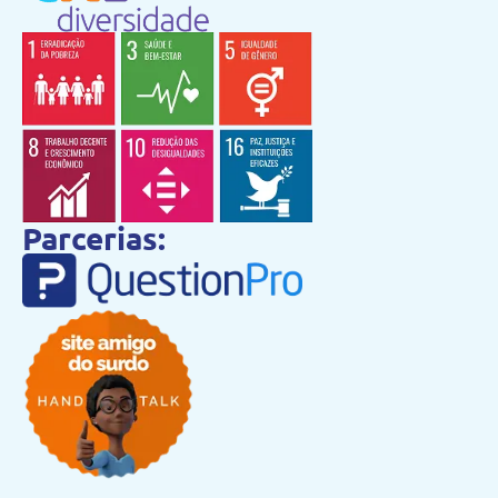
Parcerias: