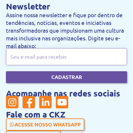
Newsletter
Assine nossa newsletter e fique por dentro de
tendências, notícias, eventos e iniciativas
transformadoras que impulsionam uma cultura
mais inclusiva nas organizações. Digite seu e-
mail abaixo:
CADASTRAR
Acompanhe nas redes sociais
Fale com a CKZ
ACESSE NOSSO WHATSAPP