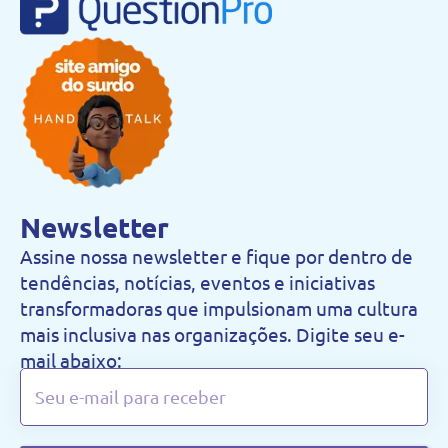
Newsletter
Assine nossa newsletter e fique por dentro de
tendências, notícias, eventos e iniciativas
transformadoras que impulsionam uma cultura
mais inclusiva nas organizações. Digite seu e-
mail abaixo: