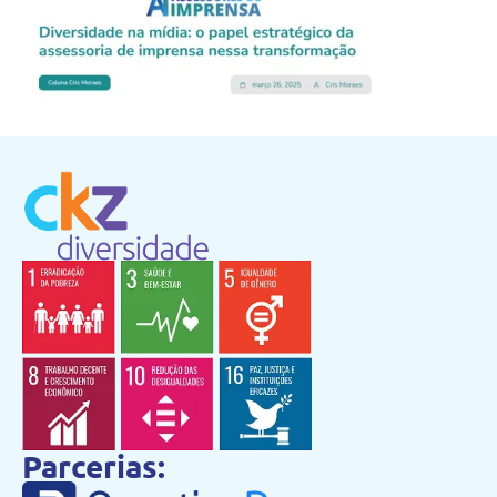
Parcerias: