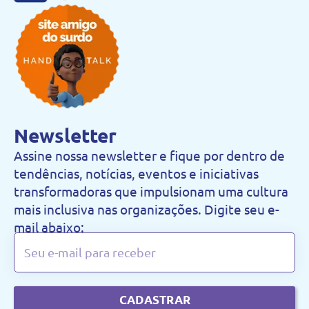
Newsletter
Assine nossa newsletter e fique por dentro de
tendências, notícias, eventos e iniciativas
transformadoras que impulsionam uma cultura
mais inclusiva nas organizações. Digite seu e-
mail abaixo:
CADASTRAR