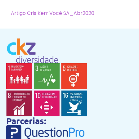
Artigo Cris Kerr Você SA_Abr2020
Parcerias: