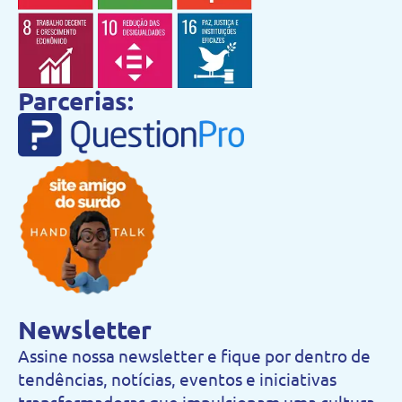
Parcerias:
Newsletter
Assine nossa newsletter e fique por dentro de
tendências, notícias, eventos e iniciativas