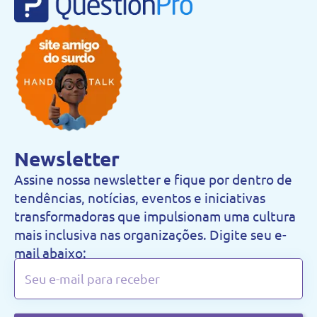
Newsletter
Assine nossa newsletter e fique por dentro de
tendências, notícias, eventos e iniciativas
transformadoras que impulsionam uma cultura
mais inclusiva nas organizações. Digite seu e-
mail abaixo: