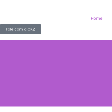
Home
Fale com a CKZ