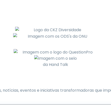
, notícias, eventos e iniciativas transformadoras que im