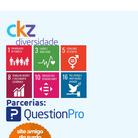
Parcerias: