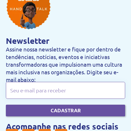
Newsletter
Assine nossa newsletter e fique por dentro de
tendências, notícias, eventos e iniciativas
transformadoras que impulsionam uma cultura
mais inclusiva nas organizações. Digite seu e-
mail abaixo:
CADASTRAR
Acompanhe nas redes sociais