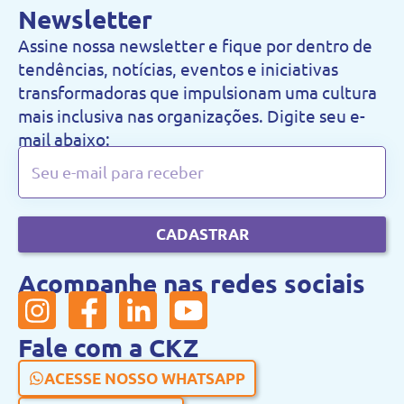
Newsletter
Assine nossa newsletter e fique por dentro de
tendências, notícias, eventos e iniciativas
transformadoras que impulsionam uma cultura
mais inclusiva nas organizações. Digite seu e-
mail abaixo:
CADASTRAR
Acompanhe nas redes sociais
Fale com a CKZ
ACESSE NOSSO WHATSAPP