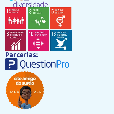
Parcerias: