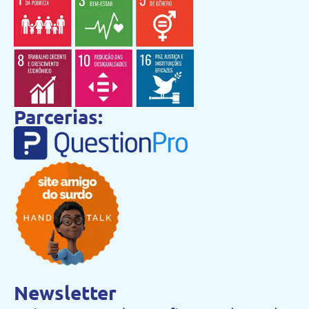
Parcerias:
Newsletter