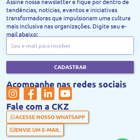
Assine nossa newsletter e fique por dentro de
tendências, notícias, eventos e iniciativas
transformadoras que impulsionam uma cultura
mais inclusiva nas organizações. Digite seu e-
mail abaixo:
CADASTRAR
Acompanhe nas redes sociais
Fale com a CKZ
ACESSE NOSSO WHATSAPP
ENVIE UM E-MAIL