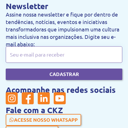
Newsletter
Assine nossa newsletter e fique por dentro de
tendências, notícias, eventos e iniciativas
transformadoras que impulsionam uma cultura
mais inclusiva nas organizações. Digite seu e-
mail abaixo:
CADASTRAR
Acompanhe nas redes sociais
Fale com a CKZ
ACESSE NOSSO WHATSAPP