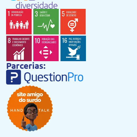
Parcerias: