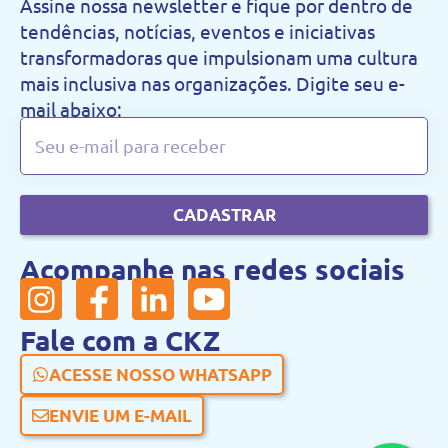
Assine nossa newsletter e fique por dentro de
tendências, notícias, eventos e iniciativas
transformadoras que impulsionam uma cultura
mais inclusiva nas organizações. Digite seu e-
mail abaixo:
CADASTRAR
Acompanhe nas redes sociais
Fale com a CKZ
ACESSE NOSSO WHATSAPP
ENVIE UM E-MAIL