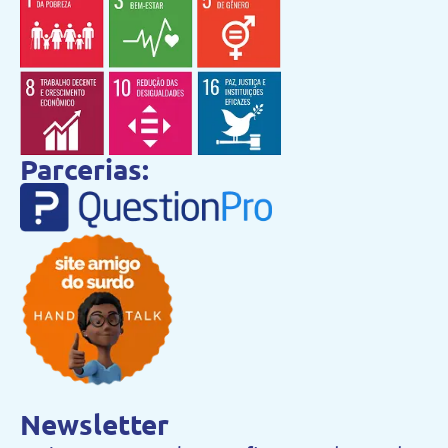
Parcerias:
Newsletter