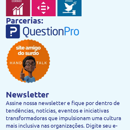
Parcerias:
Newsletter
Assine nossa newsletter e fique por dentro de
tendências, notícias, eventos e iniciativas
transformadoras que impulsionam uma cultura
mais inclusiva nas organizações. Digite seu e-