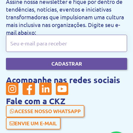
Assine nossa newsletter e fique por dentro de
tendências, notícias, eventos e iniciativas
transformadoras que impulsionam uma cultura
mais inclusiva nas organizações. Digite seu e-
mail abaixo:
CADASTRAR
Acompanhe nas redes sociais
Fale com a CKZ
ACESSE NOSSO WHATSAPP
ENVIE UM E-MAIL