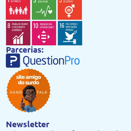
Parcerias:
Newsletter