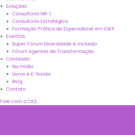
Soluções
Consultoria NR-1
Consultoria Estratégica
Formação Prática de Especialistas em DIEP
Eventos
Super Fórum Diversidade & Inclusão
Fórum Agentes de Transformação
Conteúdo
Na mídia
Livros e E-books
Blog
Contato
Fale com a CKZ