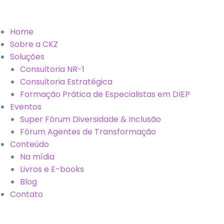
Home
Sobre a CKZ
Soluções
Consultoria NR-1
Consultoria Estratégica
Formação Prática de Especialistas em DIEP
Eventos
Super Fórum Diversidade & Inclusão
Fórum Agentes de Transformação
Conteúdo
Na mídia
Livros e E-books
Blog
Contato