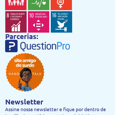
Parcerias:
Newsletter
Assine nossa newsletter e fique por dentro de