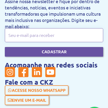
Assine nossa newsletter e fique por dentro de
tendências, notícias, eventos e iniciativas
transformadoras que impulsionam uma cultura
mais inclusiva nas organizações. Digite seu e-
mail abaixo:
CADASTRAR
Acompanhe nas redes sociais
Fale com a CKZ
ACESSE NOSSO WHATSAPP
ENVIE UM E-MAIL