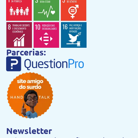
Parcerias:
Newsletter