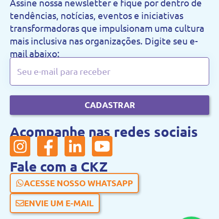
Assine nossa newsletter e fique por dentro de
tendências, notícias, eventos e iniciativas
transformadoras que impulsionam uma cultura
mais inclusiva nas organizações. Digite seu e-
mail abaixo:
CADASTRAR
Acompanhe nas redes sociais
Fale com a CKZ
ACESSE NOSSO WHATSAPP
ENVIE UM E-MAIL