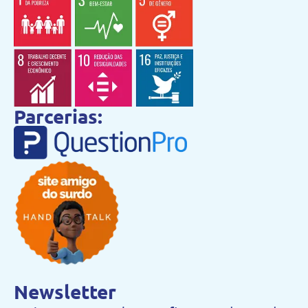
Parcerias:
Newsletter