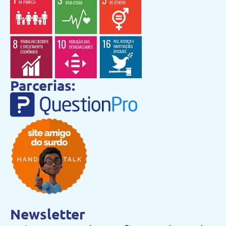
Parcerias:
Newsletter