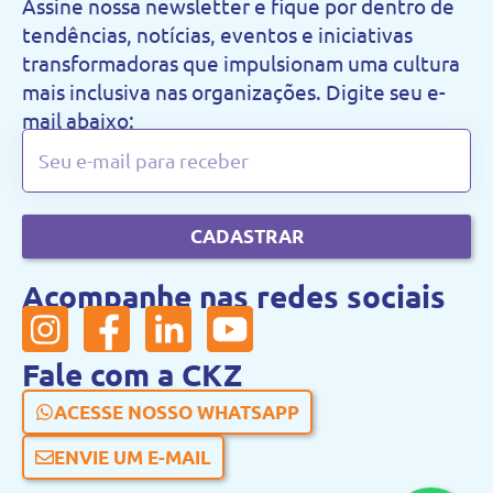
Assine nossa newsletter e fique por dentro de
tendências, notícias, eventos e iniciativas
transformadoras que impulsionam uma cultura
mais inclusiva nas organizações. Digite seu e-
mail abaixo:
CADASTRAR
Acompanhe nas redes sociais
Fale com a CKZ
ACESSE NOSSO WHATSAPP
ENVIE UM E-MAIL