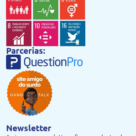
Parcerias:
Newsletter