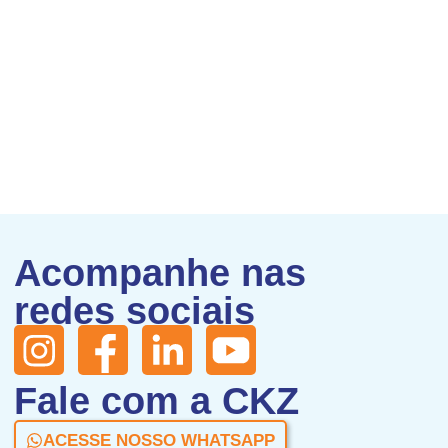
Acompanhe nas
redes sociais
Fale com a CKZ
ACESSE NOSSO WHATSAPP