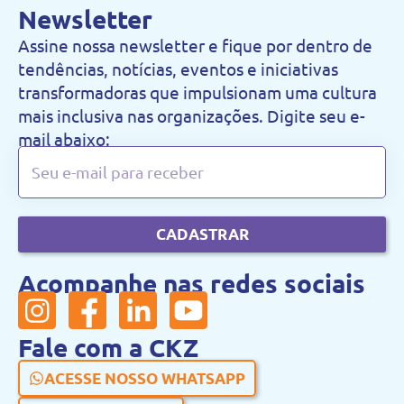
Newsletter
Assine nossa newsletter e fique por dentro de
tendências, notícias, eventos e iniciativas
transformadoras que impulsionam uma cultura
mais inclusiva nas organizações. Digite seu e-
mail abaixo:
CADASTRAR
Acompanhe nas redes sociais
Fale com a CKZ
ACESSE NOSSO WHATSAPP