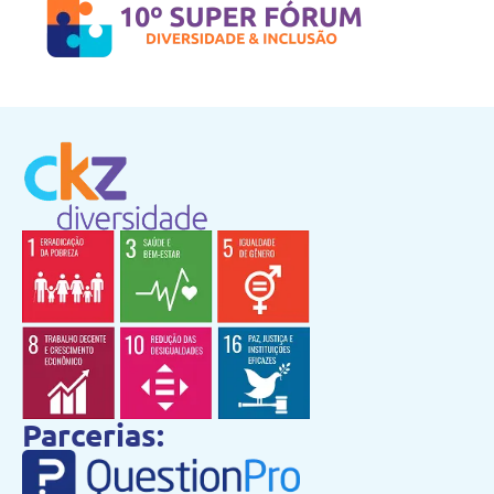
Parcerias: