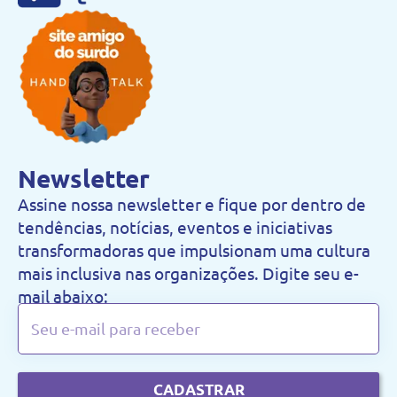
Newsletter
Assine nossa newsletter e fique por dentro de
tendências, notícias, eventos e iniciativas
transformadoras que impulsionam uma cultura
mais inclusiva nas organizações. Digite seu e-
mail abaixo:
CADASTRAR