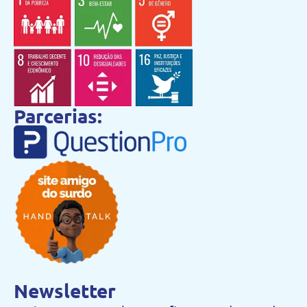
Parcerias:
Newsletter