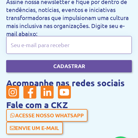
Assine nossa newsletter e fique por dentro de
tendências, notícias, eventos e iniciativas
transformadoras que impulsionam uma cultura
mais inclusiva nas organizações. Digite seu e-
mail abaixo:
CADASTRAR
Acompanhe nas redes sociais
Fale com a CKZ
ACESSE NOSSO WHATSAPP
ENVIE UM E-MAIL