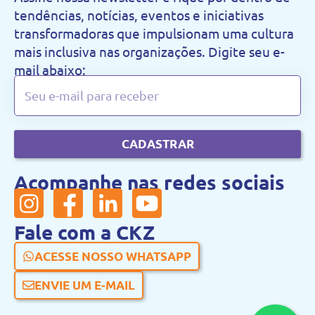
tendências, notícias, eventos e iniciativas
transformadoras que impulsionam uma cultura
mais inclusiva nas organizações. Digite seu e-
mail abaixo:
CADASTRAR
Acompanhe nas redes sociais
Fale com a CKZ
ACESSE NOSSO WHATSAPP
ENVIE UM E-MAIL